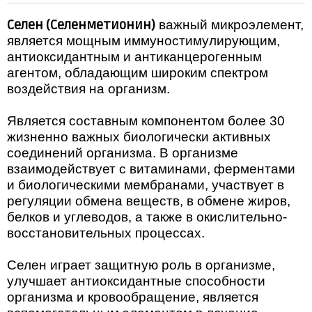
Селен (Селенметионин)
важный микроэлемент,
является мощным иммуностимулирующим,
антиоксидантным и антиканцерогенным
агентом, обладающим широким спектром
воздействия на организм.
Является составным компонентом более 30
жизненно важных биологически активных
соединений организма. В организме
взаимодействует с витаминами, ферментами
и биологическими мембранами, участвует в
регуляции обмена веществ, в обмене жиров,
белков и углеводов, а также в окислительно-
восстановительных процессах.
Селен играет защитную роль в организме,
улучшает антиоксидантные способности
организма и кровообращение, является