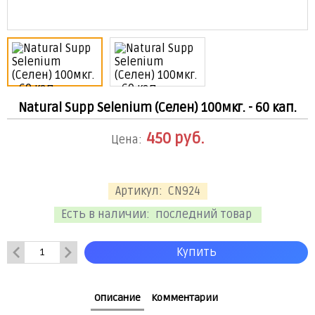
Natural Supp Selenium (Селен) 100мкг. - 60 кап.
450
руб.
Цена:
Артикул:
CN924
Есть в наличии:
последний товар
Купить
Описание
Комментарии