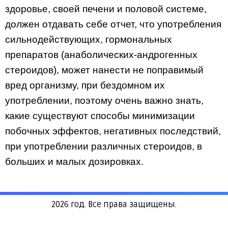
здоровье, своей печени и половой системе,
должен отдавать себе отчет, что употребления
сильнодействующих, гормональных
препаратов (анаболических-андрогенных
стероидов), может нанести не поправимый
вред организму, при бездомном их
употреблении, поэтому очень важно знать,
какие существуют способы минимизации
побочных эффектов, негативных последствий,
при употреблении различных стероидов, в
больших и малых дозировках.
2026 год. Все права защищены.