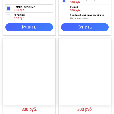
300 руб.
Тёмно - зеленый
Синий
300 руб.
300 руб.
Желтый
Зелёный - чёрная застёжка
300 руб.
Нет в наличии
Купить
Купить
300
руб.
300
руб.