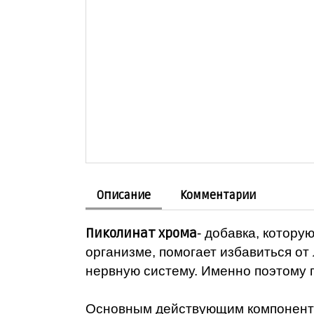
Описание
Комментарии
Пиколинат хрома
- добавка, котор
организме, помогает избавиться от
нервную систему. Именно поэтому 
Основным действующим компонентом