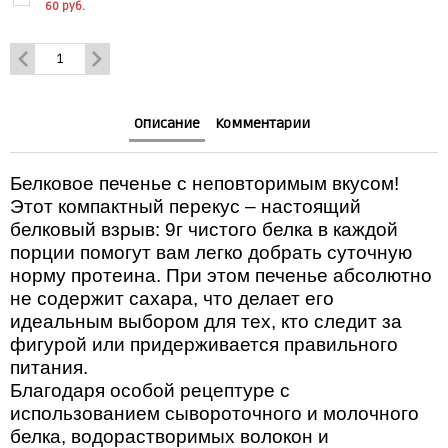
60 руб.
Описание
Комментарии
Белковое печенье с неповторимым вкусом!
Этот компактный перекус – настоящий
белковый взрыв: 9г чистого белка в каждой
порции помогут вам легко добрать суточную
норму протеина. При этом печенье абсолютно
не содержит сахара, что делает его
идеальным выбором для тех, кто следит за
фигурой или придерживается правильного
питания.
Благодаря особой рецептуре с
использованием сывороточного и молочного
белка, водорастворимых волокон и