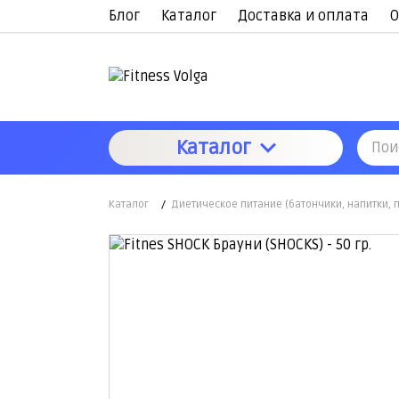
Блог
Каталог
Доставка и оплата
О
Каталог
Каталог
/
Диетическое питание (батончики, напитки, 