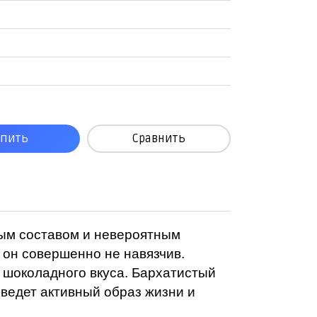
упить
Сравнить
ным составом и невероятным
 он совершенно не навязчив.
шоколадного вкуса. Бархатистый
 ведет активный образ жизни и