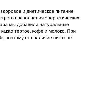
 здоровое и диетическое питание
строго восполнения энергетических
ахара мы добавили натуральные
 какао тертое, кофе и молоко. При
%, поэтому его наличие никак не