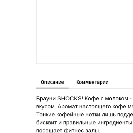
Описание
Комментарии
Брауни SHOCKS! Кофе с молоком - 
вкусом. Аромат настоящего кофе м
Тонкие кофейные нотки лишь подде
бисквит и правильные ингредиенты 
посещает фитнес залы.