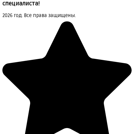
специалиста!
2026 год. Все права защищены.