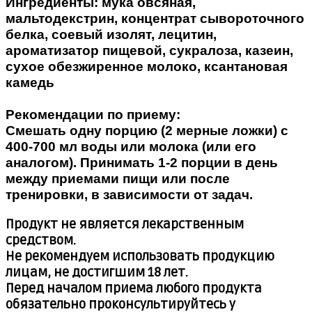
Ингредиенты: мука овсяная,
мальтодекстрин, концентрат сывороточного
белка, соевый изолят, лецитин,
ароматизатор пищевой, сукралоза, казеин,
сухое обезжиренное молоко, ксантановая
камедь
Рекомендации по приему:
Смешать одну порцию (2 мерные ложки) с
400-700 мл воды или молока (или его
аналогом). Принимать 1-2 порции в день
между приемами пищи или после
тренировки, в зависимости от задач.
Продукт не является лекарственным
средством.
Не рекомендуем использовать продукцию
лицам, не достигшим 18 лет.
Перед началом приема любого продукта
обязательно проконсультируйтесь у