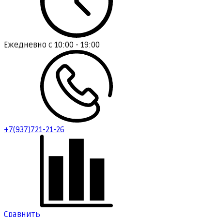
Ежедневно с
10:00 - 19:00
+7(937)721-21-26
Сравнить