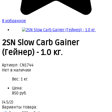
В избранное
2SN Slow Carb Gainer
(Гейнер) - 1.0 кг.
Артикул:
CN1744
Нет в наличии
Вес:
1
кг.
Цена:
850
руб.
(
4.5
/
2
)
Варианты товара: