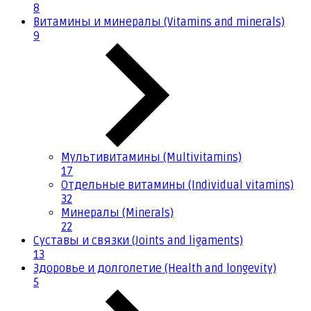
8
Витамины и минералы (Vitamins and minerals)
9
Мультивитамины (Multivitamins)
17
Отдельные витамины (Individual vitamins)
32
Минералы (Minerals)
22
Суставы и связки (Joints and ligaments)
13
Здоровье и долголетие (Health and longevity)
5