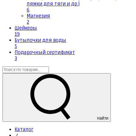
лямки для тяги и др.)
6
Магнезия
2
Шейкеры
19
Бутылочки для воды
5
Подарочный сертификат
3
Найти
Каталог
/