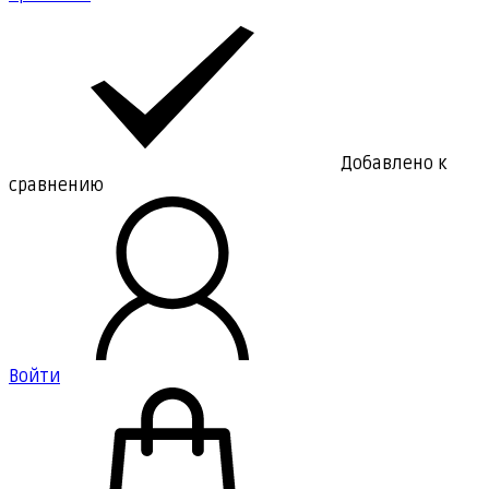
Добавлено к
сравнению
Войти