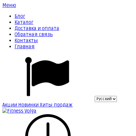
Меню
Блог
Каталог
Доставка и оплата
Обратная связь
Контакты
Главная
Акции
Новинки
Хиты продаж