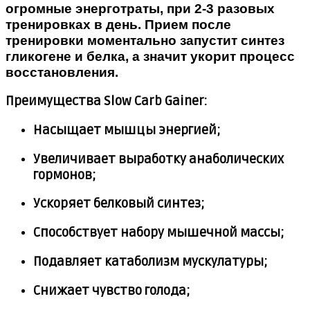
огромные энерготраты, при 2-3 разовых
тренировках в день. Прием после
тренировки моментально запустит синтез
гликогене и белка, а значит укорит процесс
восстановления.
Преимущества Slow Carb Gainer:
Насыщает мышцы энергией;
Увеличивает выработку анаболических
гормонов;
Ускоряет белковый синтез;
Способствует набору мышечной массы;
Подавляет катаболизм мускулатуры;
Снижает чувство голода;