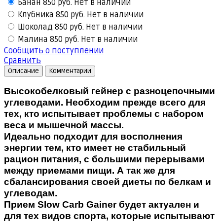
Банан
850 руб.
Нет в наличии
Клубника
850 руб.
Нет в наличии
Шоколад
850 руб.
Нет в наличии
Малина
850 руб.
Нет в наличии
Сообщить о поступлении
Сравнить
Описание
Комментарии
Высокобелковый гейнер с разноцепочными
углеводами. Необходим прежде всего для
тех, кто испытывает проблемы с набором
веса и мышечной массы.
Идеально подходит для восполнения
энергии тем, кто имеет не стабильный
рацион питания, с большими перерывами
между приемами пищи. А так же для
сбалансирования своей диеты по белкам и
углеводам.
Прием Slow Carb Gainer будет актуален и
для тех видов спорта, которые испытывают