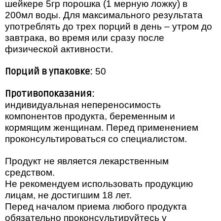
шейкере 5гр порошка (1 мерную ложку) в
200мл воды. Для максимального результата
употреблять до трех порций в день – утром до
завтрака, во время или сразу после
физической активности.
Порций в упаковке:
50
Противопоказания:
индивидуальная непереносимость
компонентов продукта, беременным и
кормящим женщинам. Перед применением
проконсультироваться со специалистом.
Продукт не является лекарственным
средством.
Не рекомендуем использовать продукцию
лицам, не достигшим 18 лет.
Перед началом приема любого продукта
обязательно проконсультируйтесь у